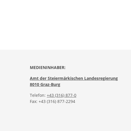
MEDIENINHABER:
Amt der Steiermärkischen Landesregierung
8010 Graz-Burg
Telefon:
+43 (316) 877-0
Fax: +43 (316) 877-2294