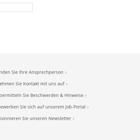
inden Sie Ihre Ansprechperson
ehmen Sie Kontakt mit uns auf
bermitteln Sie Beschwerden & Hinweise
ewerben Sie sich auf unserem Job-Portal
bonnieren Sie unseren Newsletter