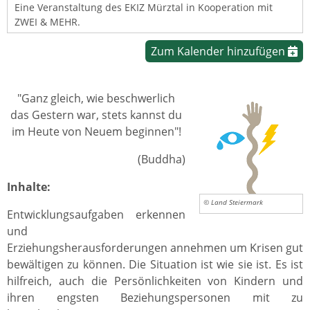
Eine Veranstaltung des EKIZ Mürztal in Kooperation mit
ZWEI & MEHR.
Zum Kalender hinzufügen
"Ganz gleich, wie beschwerlich
das Gestern war, stets kannst du
im Heute von Neuem beginnen"!
(Buddha)
Inhalte:
© Land Steiermark
Entwicklungsaufgaben erkennen
und
Erziehungsherausforderungen annehmen um Krisen gut
bewältigen zu können. Die Situation ist wie sie ist. Es ist
hilfreich, auch die Persönlichkeiten von Kindern und
ihren engsten Beziehungspersonen mit zu