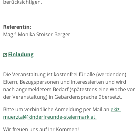
berücksichtigen.
Referentin:
a
Mag.
Monika Stoiser-Berger
Einladung
Die Veranstaltung ist kostenfrei für alle (werdenden)
Eltern, Bezugspersonen und Interessierten und wird
nach angemeldetem Bedarf (spätestens eine Woche vor
der Veranstaltung) in Gebärdensprache übersetzt.
Bitte um verbindliche Anmeldung per Mail an
ekiz-
muerztal@kinderfreunde-steiermark.at.
Wir freuen uns auf Ihr Kommen!