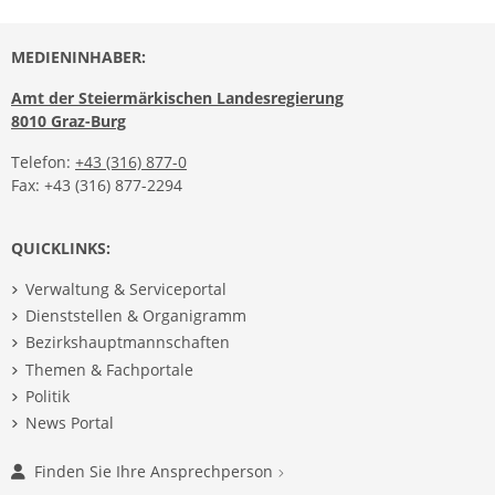
MEDIENINHABER:
Amt der Steiermärkischen Landesregierung
8010 Graz-Burg
Telefon:
+43 (316) 877-0
Fax: +43 (316) 877-2294
QUICKLINKS:
Verwaltung & Serviceportal
Dienststellen & Organigramm
Bezirkshauptmannschaften
Themen & Fachportale
Politik
News Portal
Finden Sie Ihre Ansprechperson