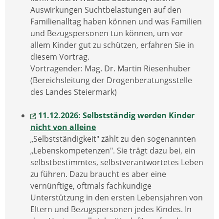
Auswirkungen Suchtbelastungen auf den
Familienalltag haben können und was Familien
und Bezugspersonen tun können, um vor
allem Kinder gut zu schützen, erfahren Sie in
diesem Vortrag.
Vortragender: Mag. Dr. Martin Riesenhuber
(Bereichsleitung der Drogenberatungsstelle
des Landes Steiermark)
11.12.2026: Selbstständig werden Kinder
nicht von alleine
„Selbstständigkeit" zählt zu den sogenannten
„Lebenskompetenzen". Sie trägt dazu bei, ein
selbstbestimmtes, selbstverantwortetes Leben
zu führen. Dazu braucht es aber eine
vernünftige, oftmals fachkundige
Unterstützung in den ersten Lebensjahren von
Eltern und Bezugspersonen jedes Kindes. In