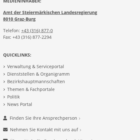
MEDIENINHABER:
Amt der Steiermärkischen Landesregierung
8010 Graz-Burg
Telefon:
+43 (316) 877-0
Fax: +43 (316) 877-2294
QUICKLINKS:
Verwaltung & Serviceportal
Dienststellen & Organigramm
Bezirkshauptmannschaften
Themen & Fachportale
Politik
News Portal
Finden Sie Ihre Ansprechperson
Nehmen Sie Kontakt mit uns auf