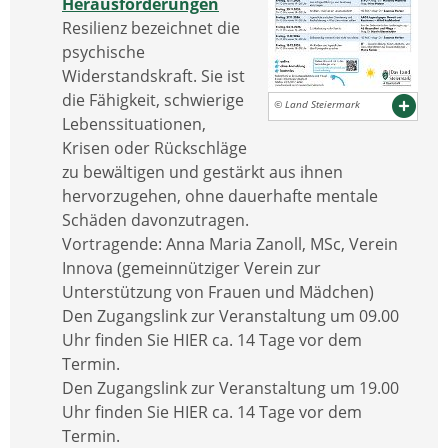
Herausforderungen
Resilienz bezeichnet die
psychische
Widerstandskraft. Sie ist
die Fähigkeit, schwierige
© Land Steiermark
Lebenssituationen,
Krisen oder Rückschläge
zu bewältigen und gestärkt aus ihnen
hervorzugehen, ohne dauerhafte mentale
Schäden davonzutragen.
Vortragende: Anna Maria Zanoll, MSc, Verein
Innova (gemeinnütziger Verein zur
Unterstützung von Frauen und Mädchen)
Den Zugangslink zur Veranstaltung um 09.00
Uhr finden Sie HIER ca. 14 Tage vor dem
Termin.
Den Zugangslink zur Veranstaltung um 19.00
Uhr finden Sie HIER ca. 14 Tage vor dem
Termin.