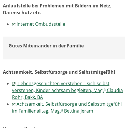
Anlaufstelle bei Problemen mit Bildern im Netz,
Datenschutz etc.
Internet Ombudsstelle
Gutes Miteinander in der Familie
Achtsamkeit, Selbstfürsorge und Selbstmitgefühl
„Lebensgeschichten verstehen"- sich selbst
a
verstehen, Kinder achtsam begleiten, Mag.
Claudia
Rohr, Bakk. BA
Achtsamkeit, Selbstfürsorge und Selbstmitgefühl
a
im Familienalltag, Mag.
Bettina Jeram