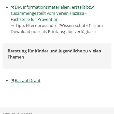
Div. Informationsmaterialien, erstellt bzw.
zusammengestellt vom Verein Hazissa -
Fachstelle für Prävention
⇒ Tipp: Elternbroschüre "Wissen schützt!" (zum
Download oder als Printausgabe verfügbar!)
Beratung für Kinder und Jugendliche zu vielen
Themen
Rat auf Draht