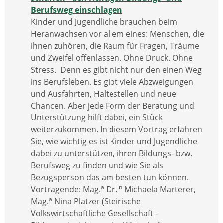
Berufsweg einschlagen
Kinder und Jugendliche brauchen beim
Heranwachsen vor allem eines: Menschen, die
ihnen zuhören, die Raum für Fragen, Träume
und Zweifel offenlassen. Ohne Druck. Ohne
Stress. Denn es gibt nicht nur den einen Weg
ins Berufsleben. Es gibt viele Abzweigungen
und Ausfahrten, Haltestellen und neue
Chancen. Aber jede Form der Beratung und
Unterstützung hilft dabei, ein Stück
weiterzukommen. In diesem Vortrag erfahren
Sie, wie wichtig es ist Kinder und Jugendliche
dabei zu unterstützen, ihren Bildungs- bzw.
Berufsweg zu finden und wie Sie als
Bezugsperson das am besten tun können.
a
in
Vortragende: Mag.
Dr.
Michaela Marterer,
a
Mag.
Nina Platzer (Steirische
Volkswirtschaftliche Gesellschaft -