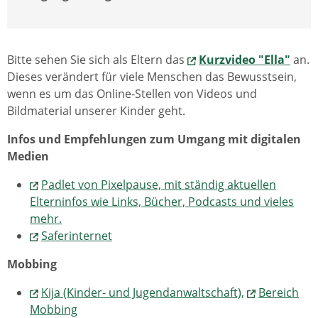
Bitte sehen Sie sich als Eltern das
Kurzvideo "Ella"
an.
Dieses verändert für viele Menschen das Bewusstsein,
wenn es um das Online-Stellen von Videos und
Bildmaterial unserer Kinder geht.
Infos und Empfehlungen zum Umgang mit digitalen
Medien
Padlet von Pixelpause, mit ständig aktuellen
Elterninfos wie Links, Bücher, Podcasts und vieles
mehr.
Saferinternet
Mobbing
Kija (Kinder- und Jugendanwaltschaft),
Bereich
Mobbing