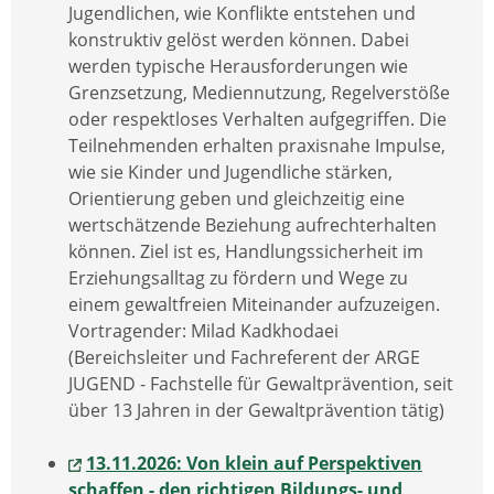
Jugendlichen, wie Konflikte entstehen und
konstruktiv gelöst werden können. Dabei
werden typische Herausforderungen wie
Grenzsetzung, Mediennutzung, Regelverstöße
oder respektloses Verhalten aufgegriffen. Die
Teilnehmenden erhalten praxisnahe Impulse,
wie sie Kinder und Jugendliche stärken,
Orientierung geben und gleichzeitig eine
wertschätzende Beziehung aufrechterhalten
können. Ziel ist es, Handlungssicherheit im
Erziehungsalltag zu fördern und Wege zu
einem gewaltfreien Miteinander aufzuzeigen.
Vortragender: Milad Kadkhodaei
(Bereichsleiter und Fachreferent der ARGE
JUGEND - Fachstelle für Gewaltprävention, seit
über 13 Jahren in der Gewaltprävention tätig)
13.11.2026: Von klein auf Perspektiven
schaffen - den richtigen Bildungs- und