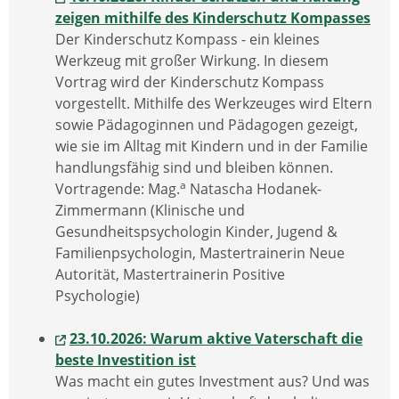
zeigen mithilfe des Kinderschutz Kompasses
Der Kinderschutz Kompass - ein kleines
Werkzeug mit großer Wirkung. In diesem
Vortrag wird der Kinderschutz Kompass
vorgestellt. Mithilfe des Werkzeuges wird Eltern
sowie Pädagoginnen und Pädagogen gezeigt,
wie sie im Alltag mit Kindern und in der Familie
handlungsfähig sind und bleiben können.
a
Vortragende: Mag.
Natascha Hodanek-
Zimmermann (Klinische und
Gesundheitspsychologin Kinder, Jugend &
Familienpsychologin, Mastertrainerin Neue
Autorität, Mastertrainerin Positive
Psychologie)
23.10.2026: Warum aktive Vaterschaft die
beste Investition ist
Was macht ein gutes Investment aus? Und was