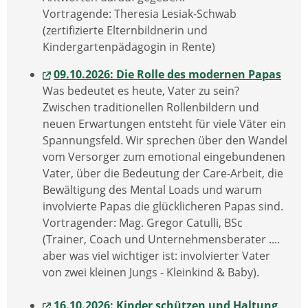
Vortragende: Theresia Lesiak-Schwab
(zertifizierte Elternbildnerin und
Kindergartenpädagogin in Rente)
09.10.2026: Die Rolle des modernen Papas
Was bedeutet es heute, Vater zu sein?
Zwischen traditionellen Rollenbildern und
neuen Erwartungen entsteht für viele Väter ein
Spannungsfeld. Wir sprechen über den Wandel
vom Versorger zum emotional eingebundenen
Vater, über die Bedeutung der Care-Arbeit, die
Bewältigung des Mental Loads und warum
involvierte Papas die glücklicheren Papas sind.
Vortragender: Mag. Gregor Catulli, BSc
(Trainer, Coach und Unternehmensberater ....
aber was viel wichtiger ist: involvierter Vater
von zwei kleinen Jungs - Kleinkind & Baby).
16.10.2026: Kinder schützen und Haltung