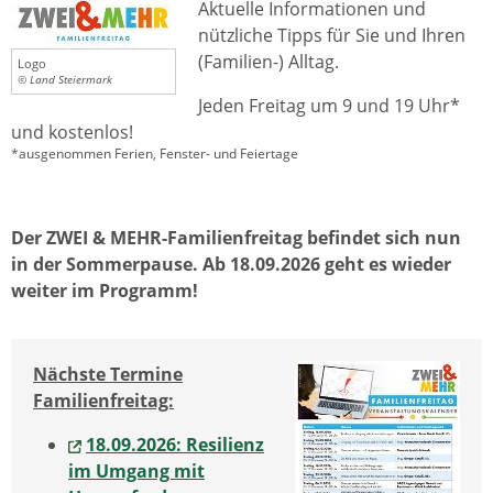
Aktuelle Informationen und
nützliche Tipps für Sie und Ihren
(Familien-) Alltag.
Logo
© Land Steiermark
Jeden Freitag um 9 und 19 Uhr*
und kostenlos!
*ausgenommen Ferien, Fenster- und Feiertage
Der ZWEI & MEHR-Familienfreitag befindet sich nun
in der Sommerpause. Ab 18.09.2026 geht es wieder
weiter im Programm!
Nächste Termine
Familienfreitag:
18.09.2026: Resilienz
im Umgang mit