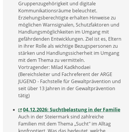
Gruppenzugehörigkeit und digitale
Kommunikationsräume beleuchtet.
Erziehungsberechtigte erhalten Hinweise zu
möglichen Warnsignalen, Schutzfaktoren und
Handlungsmöglichkeiten im Umgang mit
gefährdenden Entwicklungen. Ziel ist es, Eltern
in ihrer Rolle als wichtige Bezugspersonen zu
stärken und Handlungssicherheit im Umgang
mit dem Thema zu vermitteln.
Vortragender: Milad Kadkhodaei
(Bereichsleiter und Fachreferent der ARGE
JUGEND - Fachstelle für Gewaltprävention und
seit über 13 Jahren in der Gewaltprävention
tätig)
04.12.2026: Suchtbelastung in der Familie
Auch in der Steiermark sind zahlreiche
Familien mit dem Thema „Sucht" im Alltag
konfrontiert. Was das bedeutet, welche