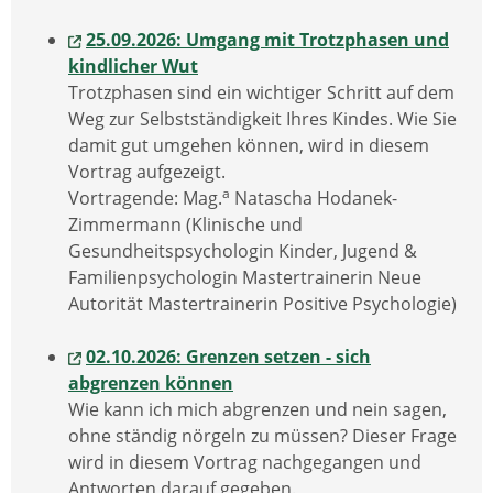
25.09.2026: Umgang mit Trotzphasen und
kindlicher Wut
Trotzphasen sind ein wichtiger Schritt auf dem
Weg zur Selbstständigkeit Ihres Kindes. Wie Sie
damit gut umgehen können, wird in diesem
Vortrag aufgezeigt.
a
Vortragende: Mag.
Natascha Hodanek-
Zimmermann (Klinische und
Gesundheitspsychologin Kinder, Jugend &
Familienpsychologin Mastertrainerin Neue
Autorität Mastertrainerin Positive Psychologie)
02.10.2026: Grenzen setzen - sich
abgrenzen können
Wie kann ich mich abgrenzen und nein sagen,
ohne ständig nörgeln zu müssen? Dieser Frage
wird in diesem Vortrag nachgegangen und
Antworten darauf gegeben.