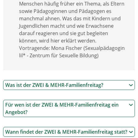
Menschen häufig früher ein Thema, als Eltern
sowie Pädagoginnen und Pädagogen es
manchmal ahnen. Was das mit Kindern und
Jugendlichen macht und wie Erwachsene
darauf reagieren und sie gut begleiten
können, wird hier erklärt werden.
Vortragende: Mona Fischer (Sexualpädagogin
lil* - Zentrum für Sexuelle Bildung)
Was ist der ZWEI & MEHR-Familienfreitag?
Für wen ist der ZWEI & MEHR-Familienfreitag ein
Angebot?
Wann findet der ZWEI & MEHR-Familienfreitag statt?