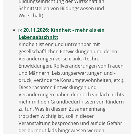
Bildungseinrichtung der Wirtschaft an
Schnittstellen von Bildungswesen und
Wirtschaft)
20.11.2026: Kindheit - mehr als ein
Lebensabschnitt
Kindheit ist eng und untrennbar mit
gesellschaftlichen Entwicklungen und deren
Veränderungen verschränkt (techn.
Entwicklungen, Rollveränderungen von Frauen
und Männern, Leistungserwartungen und -
druck, veränderte Konsumgewohnheiten, etc.).
Diese rasanten Entwicklungen und
Veränderungen haben dennoch vielfach nichts
mehr mit den Grundbedürfnissen von Kindern
zu tun. Was in diesem Zusammenhang
trotzdem wichtig ist, soll in dieser
Veranstaltung besprochen und auf die Gefahr
der burnout-kids hingewiesen werden.