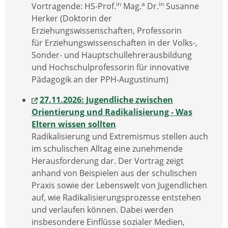
in
a
in
Vortragende: HS-Prof.
Mag.
Dr.
Susanne
Herker (Doktorin der
Erziehungswissenschaften, Professorin
für Erziehungswissenschaften in der Volks-,
Sonder- und Hauptschullehrerausbildung
und Hochschulprofessorin für innovative
Pädagogik an der PPH-Augustinum)
27.11.2026: Jugendliche zwischen
Orientierung und Radikalisierung - Was
Eltern wissen sollten
Radikalisierung und Extremismus stellen auch
im schulischen Alltag eine zunehmende
Herausforderung dar. Der Vortrag zeigt
anhand von Beispielen aus der schulischen
Praxis sowie der Lebenswelt von Jugendlichen
auf, wie Radikalisierungsprozesse entstehen
und verlaufen können. Dabei werden
insbesondere Einflüsse sozialer Medien,