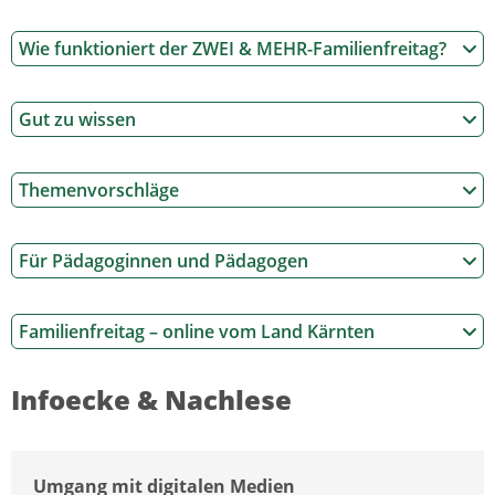
Wie funktioniert der ZWEI & MEHR-Familienfreitag?
Gut zu wissen
Themenvorschläge
Für Pädagoginnen und Pädagogen
Familienfreitag – online vom Land Kärnten
Infoecke & Nachlese
Umgang mit digitalen Medien